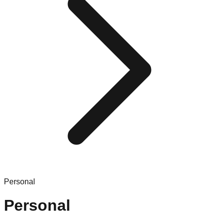
Personal
Personal