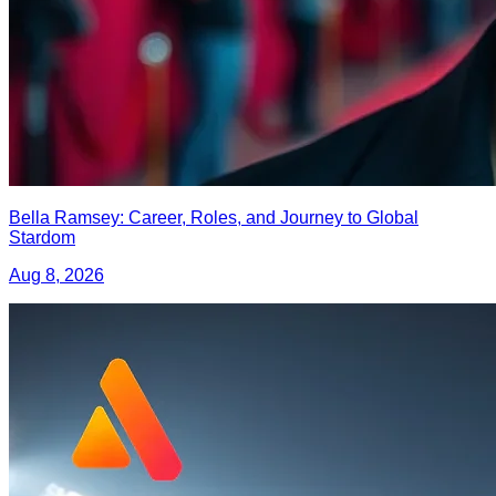
Bella Ramsey: Career, Roles, and Journey to Global
Stardom
Aug 8, 2026