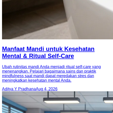
Manfaat Mandi untuk Kesehatan
Mental & Ritual Self-Care
Ubah rutinitas mandi Anda menjadi ritual self-care yang
menenangkan. Pelajari bagaimana sains dan praktik
mindfulness saat mandi dapat meredakan stres dan
meningkatkan kesehatan mental Anda.
Aditya Y Pradhana
Aug 4, 2026