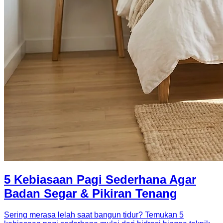
5 Kebiasaan Pagi Sederhana Agar
Badan Segar & Pikiran Tenang
Sering merasa lelah saat bangun tidur? Temukan 5