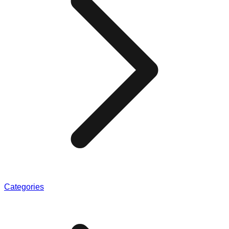
Categories