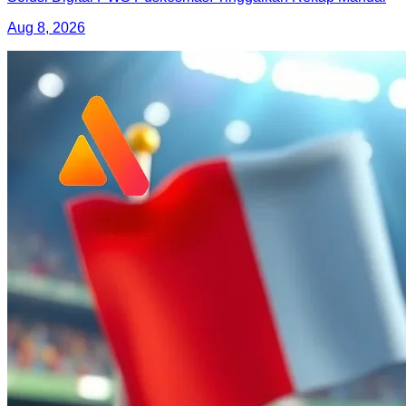
Aug 8, 2026