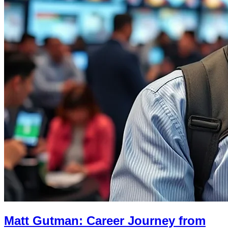
Matt Gutman: Career Journey from