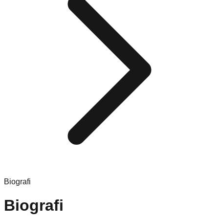
Biografi
Biografi