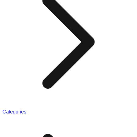
Categories