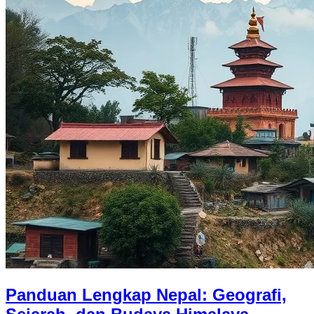
Panduan Lengkap Nepal: Geografi,