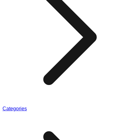
Categories