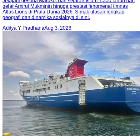
Jelajahi pesona Maroko, dari sejarah Islam 1.300 tahun dan
gelar Amirul Mukminin hingga prestasi fenomenal timnas
Atlas Lions di Piala Dunia 2026. Simak ulasan lengkap
geografi dan dinamika sosialnya di sini.
Aditya Y Pradhana
Aug 3, 2026