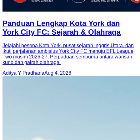
Panduan Lengkap Kota York dan
York City FC: Sejarah & Olahraga
Jelajahi pesona Kota York, pusat sejarah Inggris Utara, dan
ikuti perjalanan ambisius York City FC menuju EFL League
Two musim 2026-27. Perpaduan sempurna antara warisan
kuno dan gairah olahraga.
Aditya Y Pradhana
Aug 4, 2026