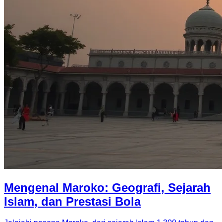
Mengenal Maroko: Geografi, Sejarah
Islam, dan Prestasi Bola