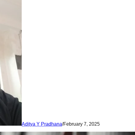
Aditya Y Pradhana
/
February 7, 2025