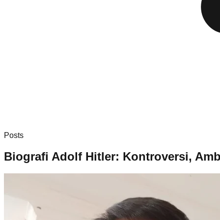
Posts
Biografi Adolf Hitler: Kontroversi, 