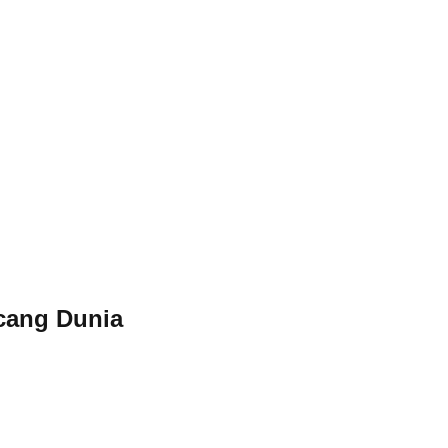
ncang Dunia