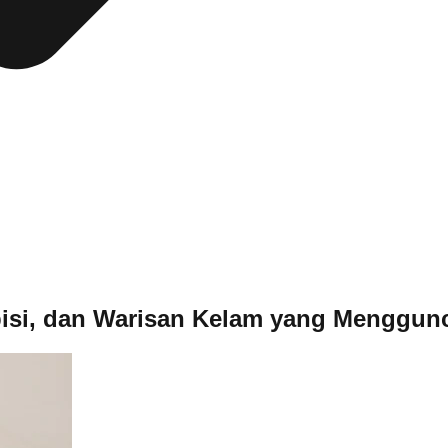
Ambisi, dan Warisan Kelam yang Menggu