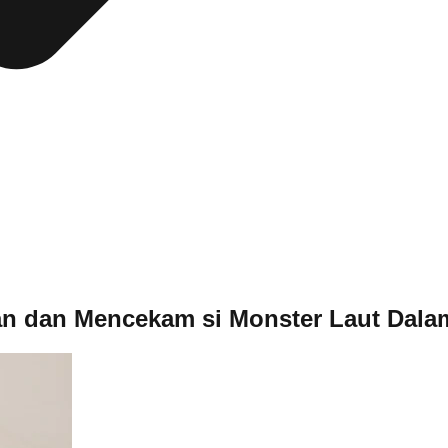
an dan Mencekam si Monster Laut Dala