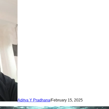
Aditya Y Pradhana
/
February 15, 2025