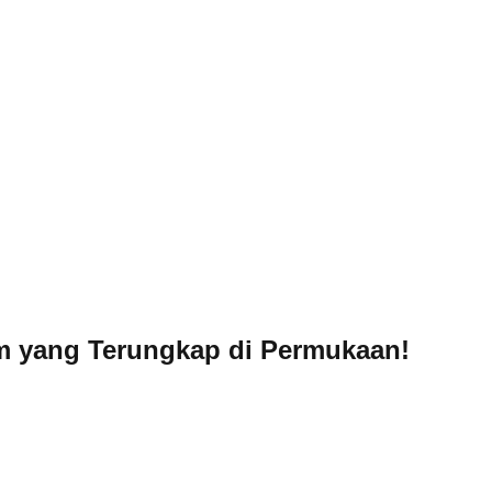
m yang Terungkap di Permukaan!