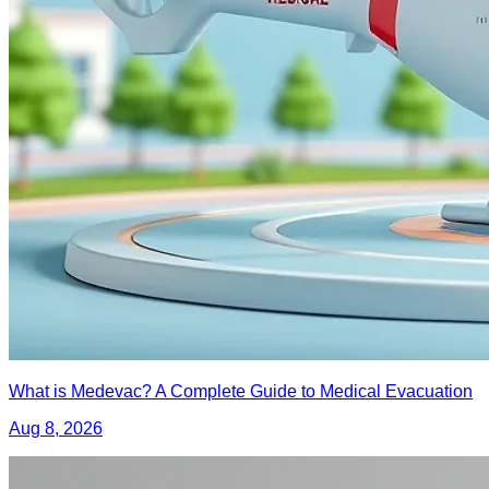
What is Medevac? A Complete Guide to Medical Evacuation
Aug 8, 2026