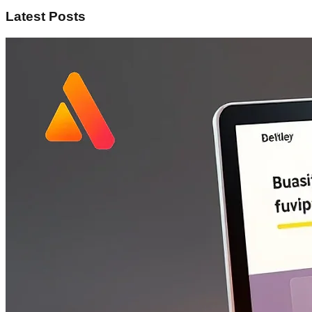
Latest Posts