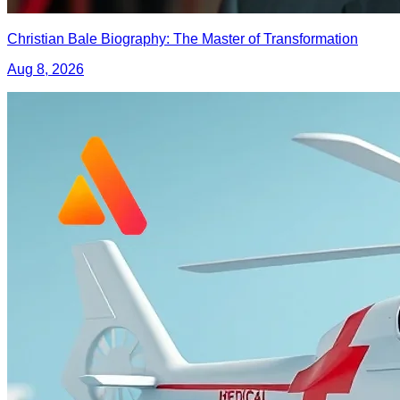
Christian Bale Biography: The Master of Transformation
Aug 8, 2026