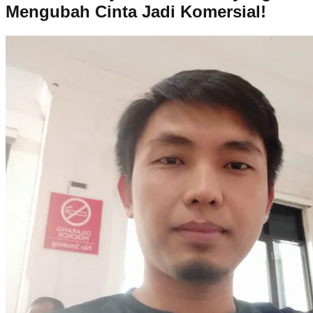
Mengubah Cinta Jadi Komersial!