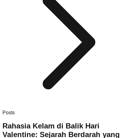
Posts
Rahasia Kelam di Balik Hari
Valentine: Sejarah Berdarah yang