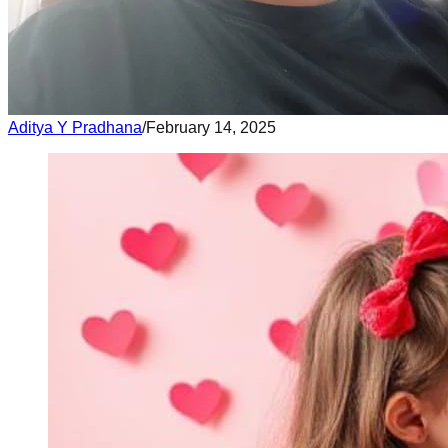
Aditya Y Pradhana
/
February 14, 2025