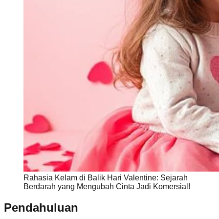
Rahasia Kelam di Balik Hari Valentine: Sejarah
Berdarah yang Mengubah Cinta Jadi Komersial!
Pendahuluan