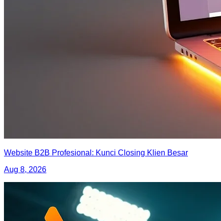
Website B2B Profesional: Kunci Closing Klien Besar
Aug 8, 2026