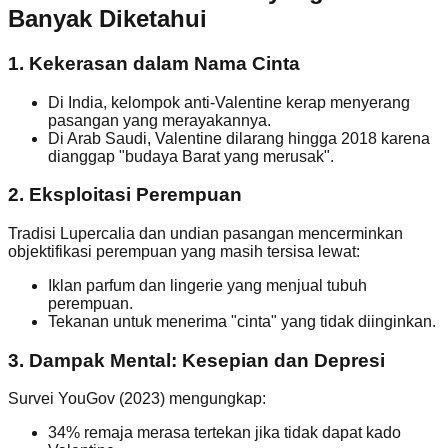
Banyak Diketahui
1.
Kekerasan dalam Nama Cinta
Di India, kelompok anti-Valentine kerap menyerang
pasangan yang merayakannya.
Di Arab Saudi, Valentine dilarang hingga 2018 karena
dianggap "budaya Barat yang merusak".
2.
Eksploitasi Perempuan
Tradisi Lupercalia dan undian pasangan mencerminkan
objektifikasi perempuan yang masih tersisa lewat:
Iklan parfum dan lingerie yang menjual tubuh
perempuan.
Tekanan untuk menerima "cinta" yang tidak diinginkan.
3.
Dampak Mental: Kesepian dan Depresi
Survei YouGov (2023) mengungkap:
34% remaja merasa tertekan jika tidak dapat kado