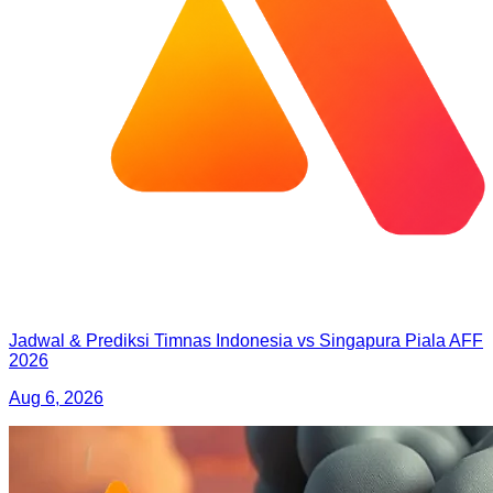
Jadwal & Prediksi Timnas Indonesia vs Singapura Piala AFF
2026
Aug 6, 2026