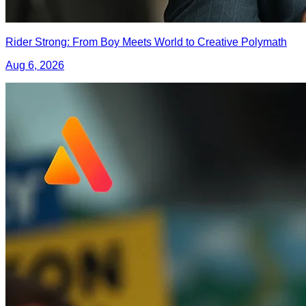
Rider Strong: From Boy Meets World to Creative Polymath
Aug 6, 2026