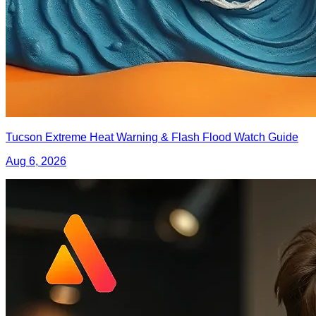
Tucson Extreme Heat Warning & Flash Flood Watch Guide
Aug 6, 2026