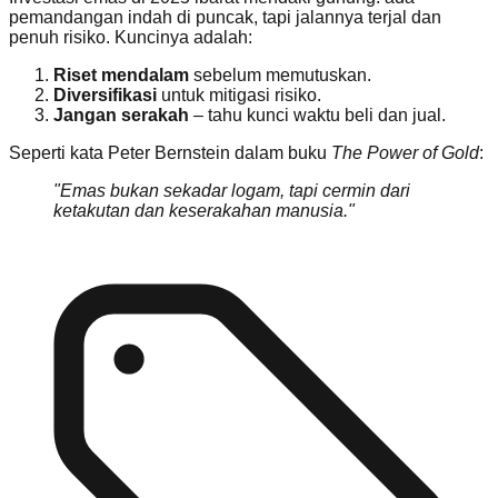
pemandangan indah di puncak, tapi jalannya terjal dan
penuh risiko. Kuncinya adalah:
Riset mendalam
sebelum memutuskan.
Diversifikasi
untuk mitigasi risiko.
Jangan serakah
– tahu kunci waktu beli dan jual.
Seperti kata Peter Bernstein dalam buku
The Power of Gold
:
"Emas bukan sekadar logam, tapi cermin dari
ketakutan dan keserakahan manusia."