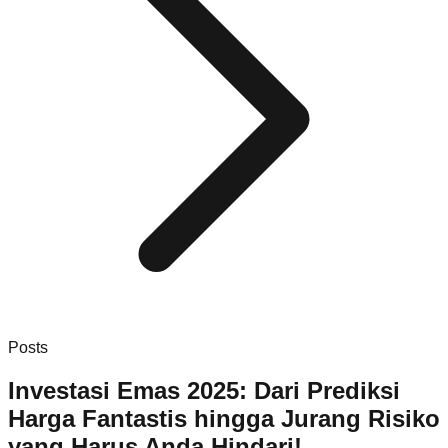
Posts
Investasi Emas 2025: Dari Prediksi
Harga Fantastis hingga Jurang Risiko
yang Harus Anda Hindari!