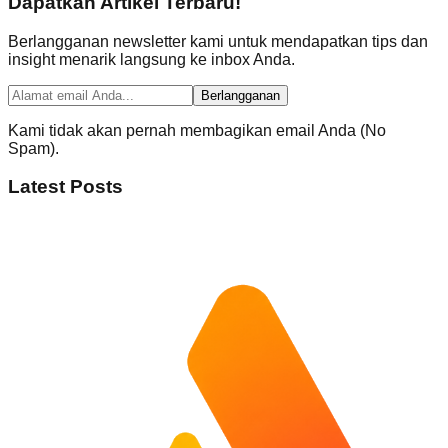
Dapatkan Artikel Terbaru!
Berlangganan newsletter kami untuk mendapatkan tips dan
insight menarik langsung ke inbox Anda.
Berlangganan
Kami tidak akan pernah membagikan email Anda (No
Spam).
Latest Posts