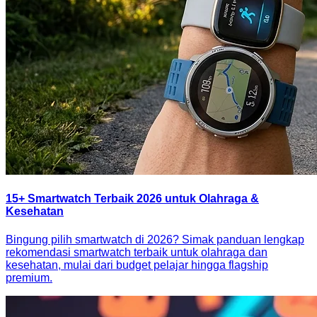
15+ Smartwatch Terbaik 2026 untuk Olahraga &
Kesehatan
Bingung pilih smartwatch di 2026? Simak panduan lengkap
rekomendasi smartwatch terbaik untuk olahraga dan
kesehatan, mulai dari budget pelajar hingga flagship
premium.