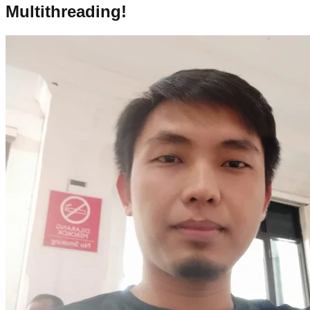
Multithreading!