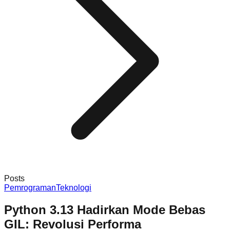
Posts
Pemrograman
Teknologi
Python 3.13 Hadirkan Mode Bebas
GIL: Revolusi Performa