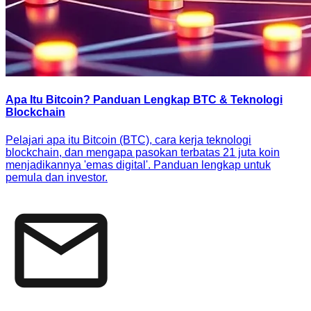
Apa Itu Bitcoin? Panduan Lengkap BTC & Teknologi
Blockchain
Pelajari apa itu Bitcoin (BTC), cara kerja teknologi
blockchain, dan mengapa pasokan terbatas 21 juta koin
menjadikannya 'emas digital'. Panduan lengkap untuk
pemula dan investor.