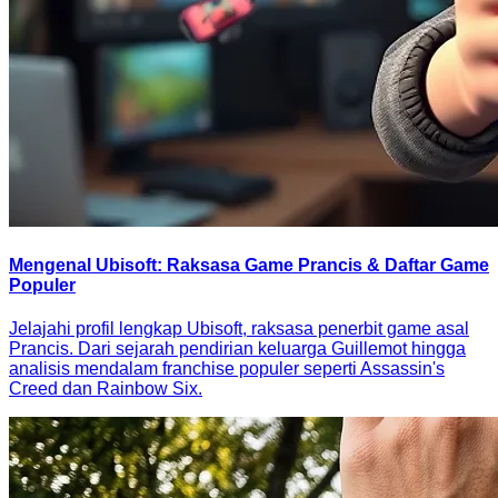
Mengenal Ubisoft: Raksasa Game Prancis & Daftar Game
Populer
Jelajahi profil lengkap Ubisoft, raksasa penerbit game asal
Prancis. Dari sejarah pendirian keluarga Guillemot hingga
analisis mendalam franchise populer seperti Assassin's
Creed dan Rainbow Six.