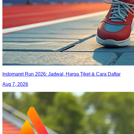
Indomaret Run 2026: Jadwal, Harga Tiket & Cara Daftar
Aug 7, 2026