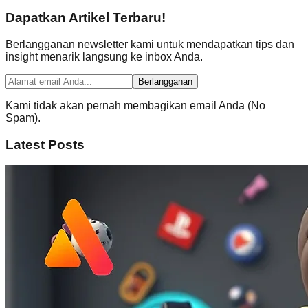
Dapatkan Artikel Terbaru!
Berlangganan newsletter kami untuk mendapatkan tips dan
insight menarik langsung ke inbox Anda.
Berlangganan
Kami tidak akan pernah membagikan email Anda (No
Spam).
Latest Posts