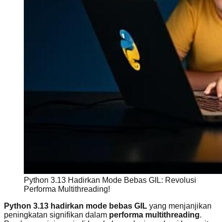
Python 3.13 Hadirkan Mode Bebas GIL: Revolusi
Performa Multithreading!
Python 3.13 hadirkan mode bebas GIL
yang menjanjikan
peningkatan signifikan dalam
performa multithreading
.