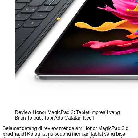
Review Honor MagicPad 2: Tablet Impresif yang
Bikin Takjub, Tapi Ada Catatan Kecil
Selamat datang di review mendalam Honor MagicPad 2 di
pradha.id
! Kalau kamu sedang mencari tablet yang bisa