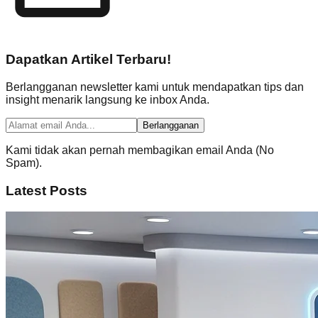
Dapatkan Artikel Terbaru!
Berlangganan newsletter kami untuk mendapatkan tips dan
insight menarik langsung ke inbox Anda.
Berlangganan
Kami tidak akan pernah membagikan email Anda (No
Spam).
Latest Posts