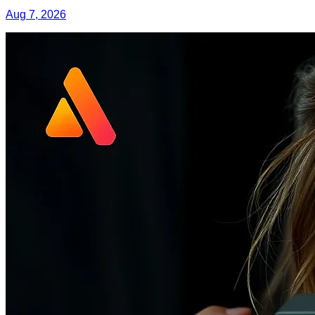
Aug 7, 2026