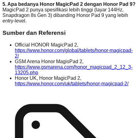
5. Apa bedanya Honor MagicPad 2 dengan Honor Pad 9?
MagicPad 2 punya spesifikasi lebih tinggi (layar 144Hz,
Snapdragon 8s Gen 3) dibanding Honor Pad 9 yang lebih
entry-level.
Sumber dan Referensi
Official HONOR MagicPad 2,
https://www.honor.com/global/tablets/honor-magicpad-
2/
GSM Arena Honor MagisPad 2,
https://www.gsmarena.com/honor_magicpad_2_12_3-
13205.php
Honor UK, Honor MagicPad 2,
https://www.honor.com/uk/tablets/honor-magicpad-2/