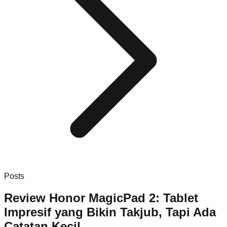
Posts
Review Honor MagicPad 2: Tablet
Impresif yang Bikin Takjub, Tapi Ada
Catatan Kecil