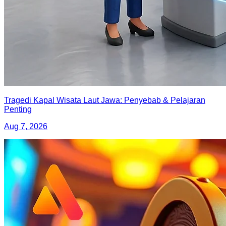
Tragedi Kapal Wisata Laut Jawa: Penyebab & Pelajaran
Penting
Aug 7, 2026