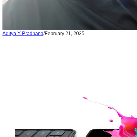
Aditya Y Pradhana
/
February 21, 2025