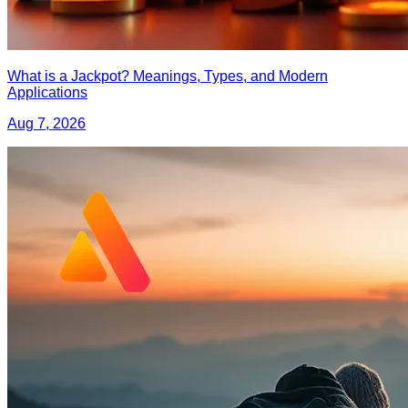
What is a Jackpot? Meanings, Types, and Modern
Applications
Aug 7, 2026