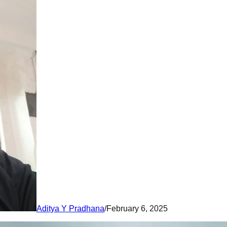
Aditya Y Pradhana
/
February 6, 2025