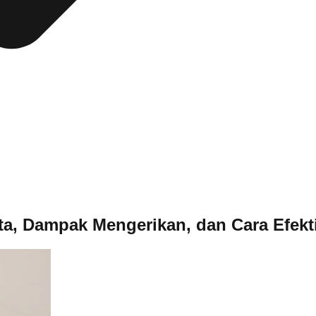
a, Dampak Mengerikan, dan Cara Efekti