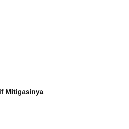
f Mitigasinya