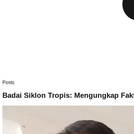
Posts
Badai Siklon Tropis: Mengungkap Fakt