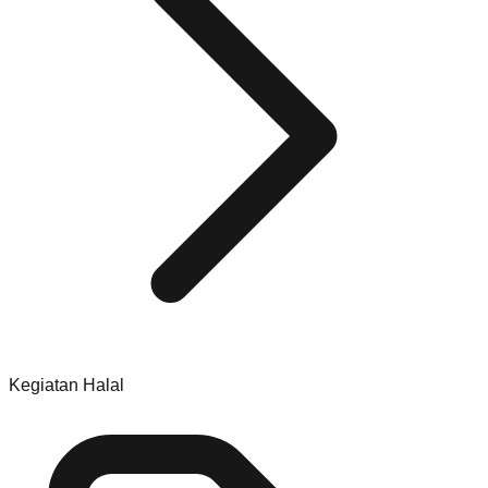
Kegiatan Halal