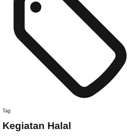
Tag
Kegiatan Halal