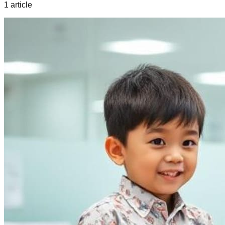
1
article