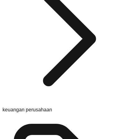
keuangan perusahaan