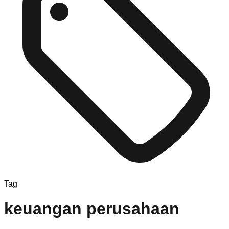
Tag
keuangan perusahaan