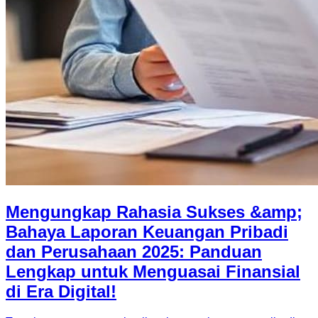
Mengungkap Rahasia Sukses &amp;
Bahaya Laporan Keuangan Pribadi
dan Perusahaan 2025: Panduan
Lengkap untuk Menguasai Finansial
di Era Digital!