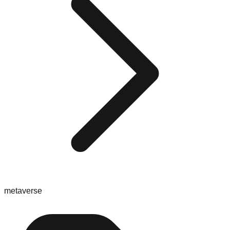
metaverse