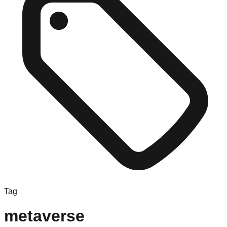
Tag
metaverse