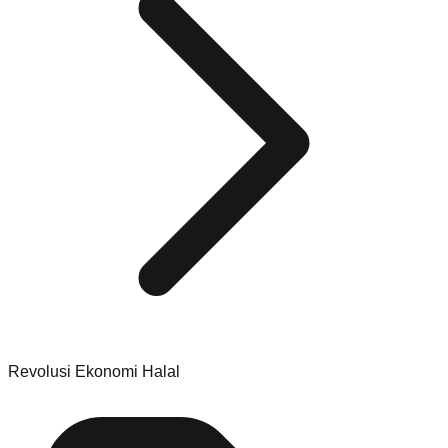
Revolusi Ekonomi Halal