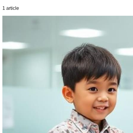
1
article