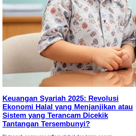
Keuangan Syariah 2025: Revolusi
Ekonomi Halal yang Menjanjikan atau
Sistem yang Terancam Dicekik
Tantangan Tersembunyi?