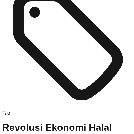
Tag
Revolusi Ekonomi Halal