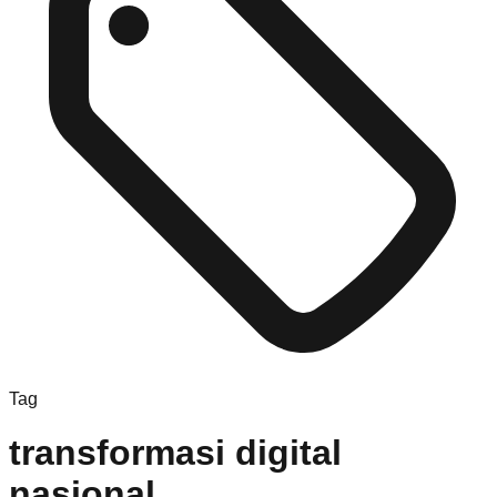
Tag
transformasi digital
nasional