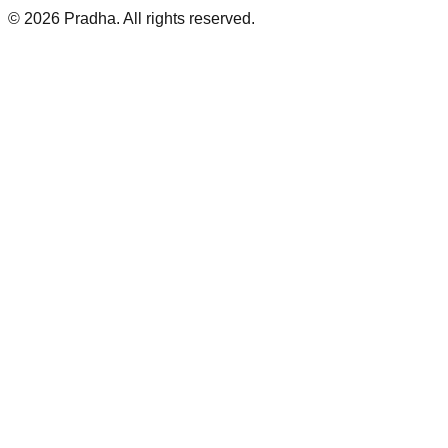
©
2026
Pradha
. All rights reserved.