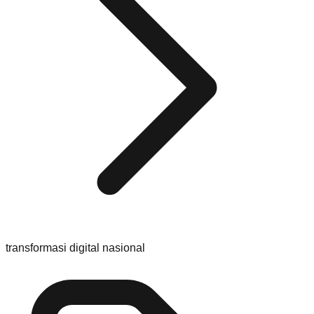
transformasi digital nasional